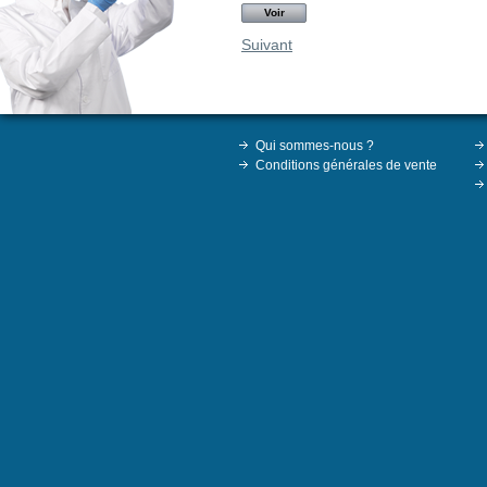
Voir
Suivant
Qui sommes-nous ?
Conditions générales de vente