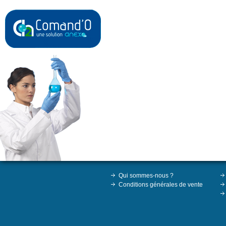
Qui sommes-nous ?
Conditions générales de vente