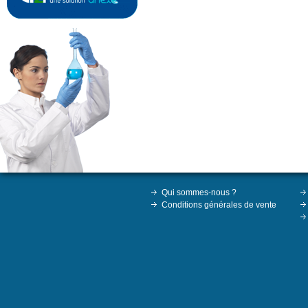
Qui sommes-nous ?
Conditions générales de vente