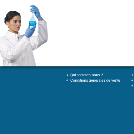
Qui sommes-nous ?
Conditions générales de vente