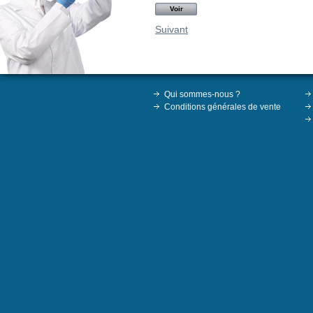
Voir
Suivant
Qui sommes-nous ?
Conditions générales de vente