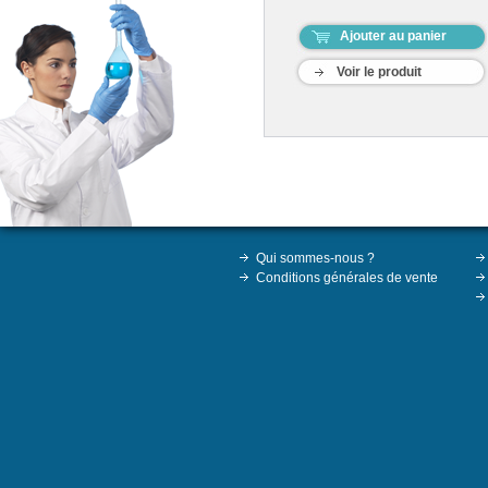
Ajouter au panier
Voir le produit
Qui sommes-nous ?
Conditions générales de vente