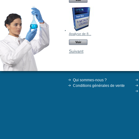
Analyse de 8...
Voir
Suivant
Qui sommes-nous ?
Conditions générales de vente