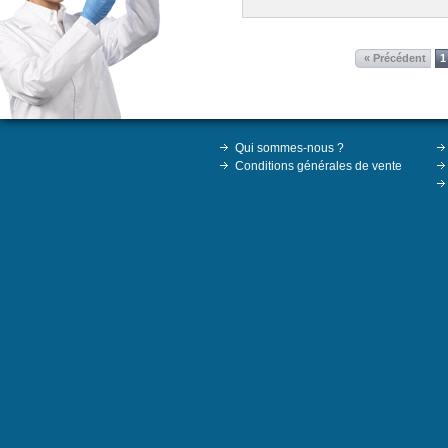
« Précédent
1
Qui sommes-nous ?
Conditions générales de vente