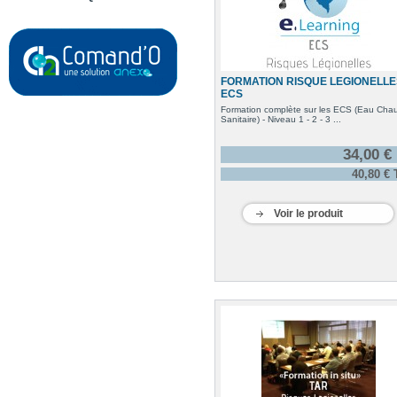
FORMATION RISQUE LEGIONELLE
ECS
Formation complète sur les ECS (Eau Cha
Sanitaire) - Niveau 1 - 2 - 3 ...
34,00 €
40,80 €
Voir le produit