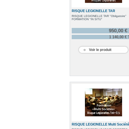
RISQUE LEGIONELLE TAR
RISQUE LEGIONELLE TAR "Obligatoire"
FORMATION "IN SITU"
950,00 €
1 140,00 €
Voir le produit
RISQUE LEGIONELLE Multi Sociét