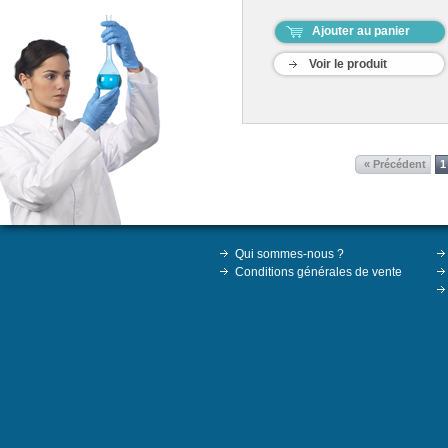
Ajouter au panier
Voir le produit
« Précédent
1
Qui sommes-nous ?
Conditions générales de vente