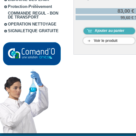
Protection-Prélèvement
83,00 €
COMMANDE REGUL - BON
DE TRANSPORT
99,60 €
OPERATION NETTOYAGE
Ajouter au panier
SIGNALETIQUE GRATUITE
Voir le produit