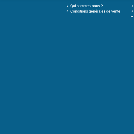
Qui sommes-nous ?
Conditions générales de vente