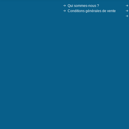
Qui sommes-nous ?
Conditions générales de vente