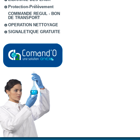
Protection-Prélèvement
COMMANDE REGUL - BON
DE TRANSPORT
OPERATION NETTOYAGE
SIGNALETIQUE GRATUITE