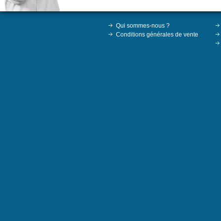
Qui sommes-nous ?
Conditions générales de vente