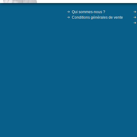
Qui sommes-nous ?
Conditions générales de vente