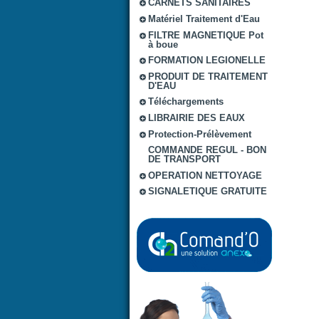
CARNETS SANITAIRES
Matériel Traitement d'Eau
FILTRE MAGNETIQUE Pot
à boue
FORMATION LEGIONELLE
PRODUIT DE TRAITEMENT
D'EAU
Téléchargements
LIBRAIRIE DES EAUX
Protection-Prélèvement
COMMANDE REGUL - BON
DE TRANSPORT
OPERATION NETTOYAGE
SIGNALETIQUE GRATUITE