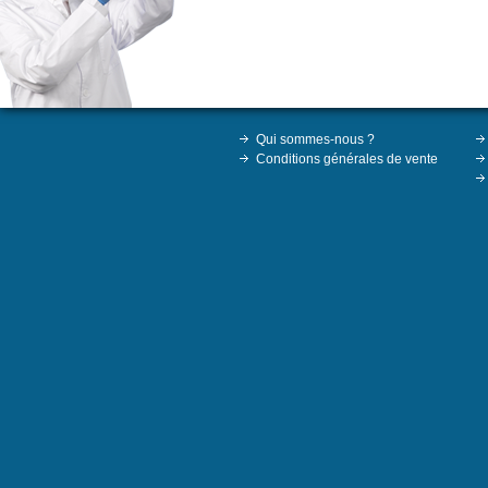
Qui sommes-nous ?
Conditions générales de vente