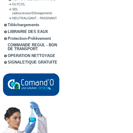
GLYCOL
SEL
(adoucisseur/Déneigement)
NEUTRALISANT - PASSIVANT
Téléchargements
LIBRAIRIE DES EAUX
Protection-Prélèvement
COMMANDE REGUL - BON
DE TRANSPORT
OPERATION NETTOYAGE
SIGNALETIQUE GRATUITE