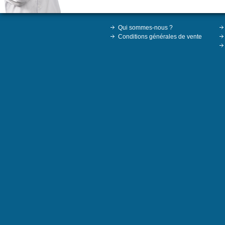
Qui sommes-nous ?
Conditions générales de vente