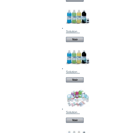
Solution...
Voir
Solution...
Voir
Solution...
Voir