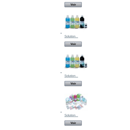
Voir
Solution...
Voir
Solution...
Voir
Solution...
Voir