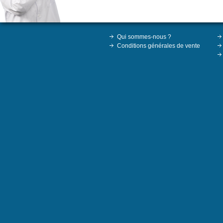
Qui sommes-nous ?
Conditions générales de vente