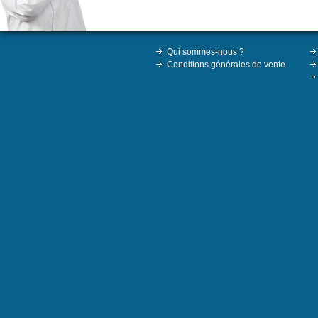
Qui sommes-nous ?
Conditions générales de vente