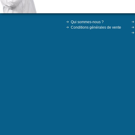
Qui sommes-nous ?
Conditions générales de vente