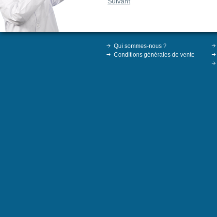
Suivant
Qui sommes-nous ?
Conditions générales de vente