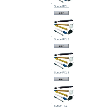
Sonde FCL1
Voir
Sonde FCL2
Voir
Sonde FCL3
Voir
Sonde TCL