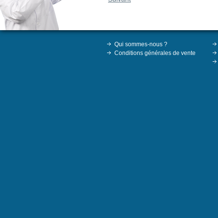
Qui sommes-nous ?
Conditions générales de vente