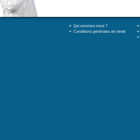
Qui sommes-nous ?
Conditions générales de vente