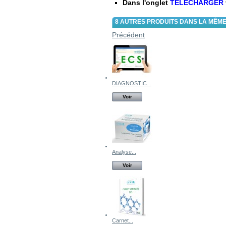
Dans l'onglet
TELECHARGER
8 AUTRES PRODUITS DANS LA MÊME
Précédent
DIAGNOSTIC...
Voir
Analyse...
Voir
Carnet...