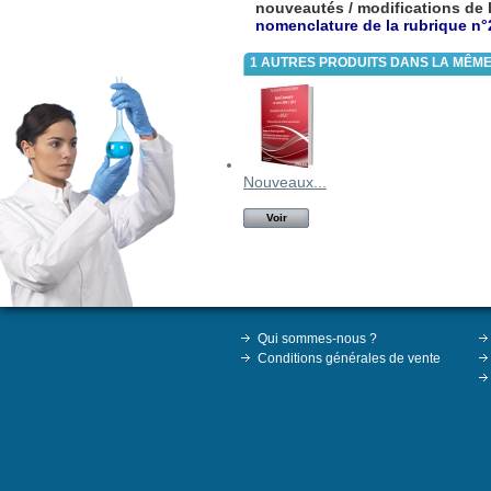
nouveautés / modifications de 
nomenclature de la rubrique n°
1 AUTRES PRODUITS DANS LA MÊME
Nouveaux...
Voir
Qui sommes-nous ?
Conditions générales de vente