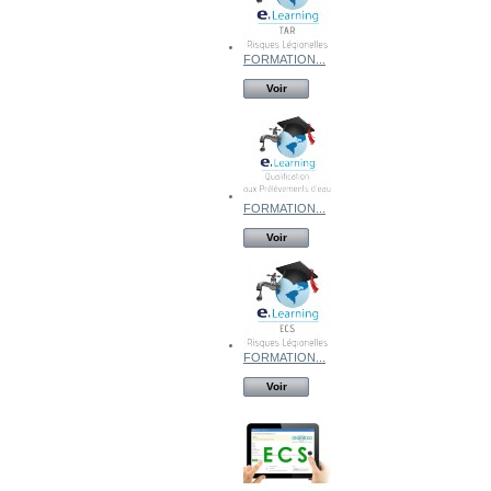
FORMATION...
Voir
FORMATION...
Voir
FORMATION...
Voir