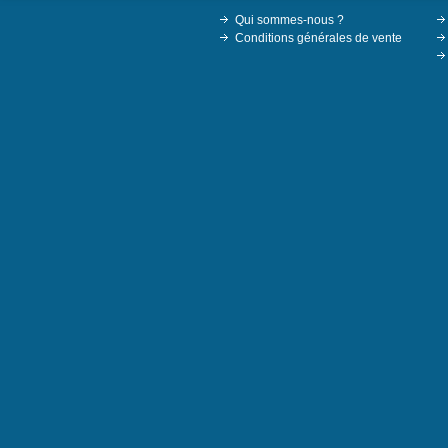
Qui sommes-nous ?
Conditions générales de vente