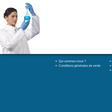
Qui sommes-nous ?
Conditions générales de vente