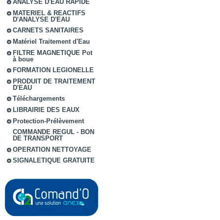
ANALYSE D'EAU RAPIDE
MATERIEL & REACTIFS
D'ANALYSE D'EAU
CARNETS SANITAIRES
Matériel Traitement d'Eau
FILTRE MAGNETIQUE Pot
à boue
FORMATION LEGIONELLE
PRODUIT DE TRAITEMENT
D'EAU
Téléchargements
LIBRAIRIE DES EAUX
Protection-Prélèvement
COMMANDE REGUL - BON
DE TRANSPORT
OPERATION NETTOYAGE
SIGNALETIQUE GRATUITE