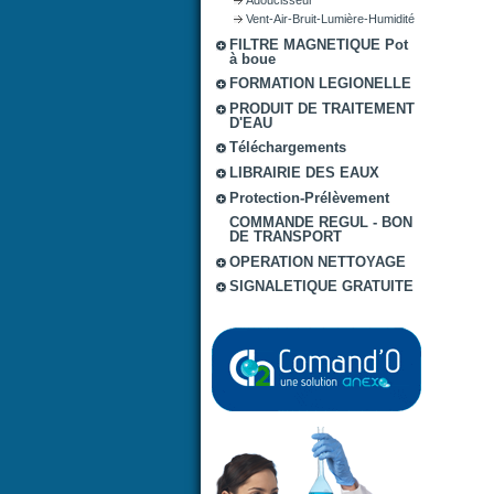
Vent-Air-Bruit-Lumière-Humidité
FILTRE MAGNETIQUE Pot
à boue
FORMATION LEGIONELLE
PRODUIT DE TRAITEMENT
D'EAU
Téléchargements
LIBRAIRIE DES EAUX
Protection-Prélèvement
COMMANDE REGUL - BON
DE TRANSPORT
OPERATION NETTOYAGE
SIGNALETIQUE GRATUITE