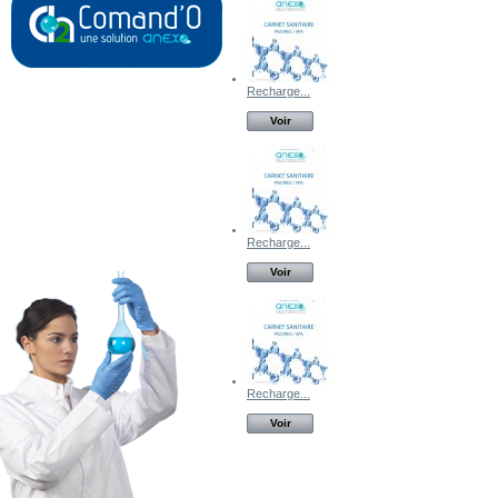
Recharge...
Voir
Recharge...
Voir
Recharge...
Voir