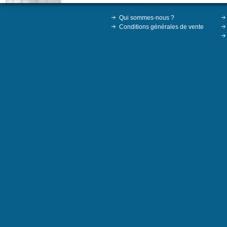
Qui sommes-nous ?
Conditions générales de vente